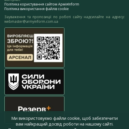
Політика користування сайтом АрміяInform
Політика використання файлів cookie
Зауваження та пропозиції по роботі сайту надсилайте на адресу:
webmaster@armyinform.com.ua
Ми використовуємо файли cookie, щоб забезпечити
вам найкращий досвід роботи на нашому сайті.