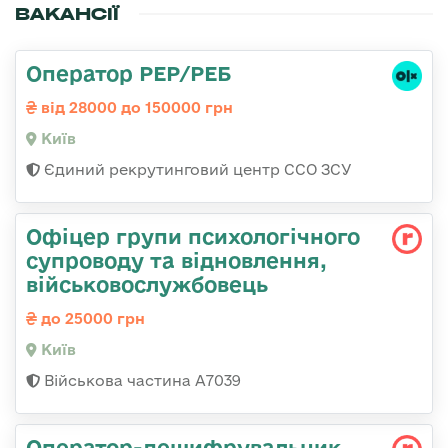
ВАКАНСІЇ
Оператор РЕР/РЕБ
від 28000 до 150000 грн
Київ
Єдиний рекрутинговий центр ССО ЗСУ
Офіцер групи психологічного
супроводу та відновлення,
військовослужбовець
до 25000 грн
Київ
Військова частина А7039
Оператор-дешифрувальник