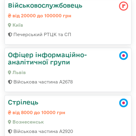
Військовослужбовець
від 20000 до 100000 грн
Київ
Печерський РТЦК та СП
Офіцер інформаційно-
аналітичної групи
Львів
Військова частина А2678
Стрілець
від 8000 до 10000 грн
Вознесенськ
Військова частина А2920