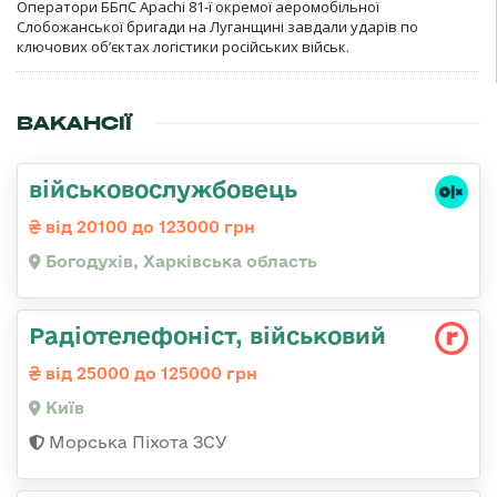
Оператори ББпС Apachi 81-ї окремої аеромобільної
Слобожанської бригади на Луганщині завдали ударів по
ключових об’єктах логістики російських військ.
ВАКАНСІЇ
військовослужбовець
від 20100 до 123000 грн
Богодухів, Харківська область
Радіотелефоніст, військовий
від 25000 до 125000 грн
Київ
Морська Піхота ЗСУ