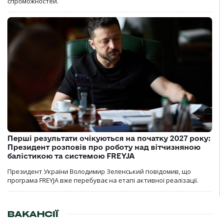
спроможностей.
Перші результати очікуються на початку 2027 року:
Президент розповів про роботу над вітчизняною
балістикою та системою FREYJA
Президент України Володимир Зеленський повідомив, що
програма FREYJA вже перебуває на етапі активної реалізації.
ВАКАНСІЇ