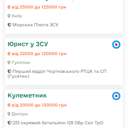
від 25000 до 125000 грн
Київ
Морська Піхота ЗСУ
Юрист у ЗСУ
від 22000 до 120000 грн
Гусятин
Перший відділ Чортківського РТЦК та СП
(Гусятин)
Кулеметник
від 20000 до 120000 грн
Дніпро
233 окремий батальйон 128 ОБр Сил ТрО