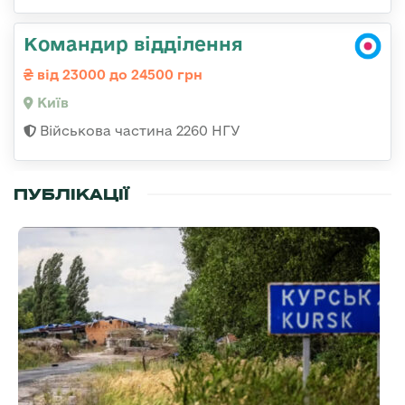
Командир відділення
від 23000 до 24500 грн
Київ
Військова частина 2260 НГУ
ПУБЛІКАЦІЇ