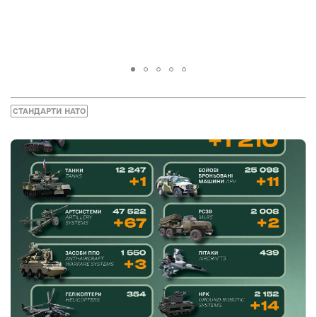
СТАНДАРТИ НАТО