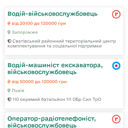
Водій-військовослужбовець
від 20100 до 120000 грн
Запоріжжя
Сватівський районний територіальний центр
комплектування та соціальної підтримки
Водій-машиніст екскаватора,
військовослужбовець
від 50000 до 120000 грн
Львів
110 окремий батальйон 111 ОБр Сил ТрО
Оператор-радіотелефоніст,
військовослужбовець