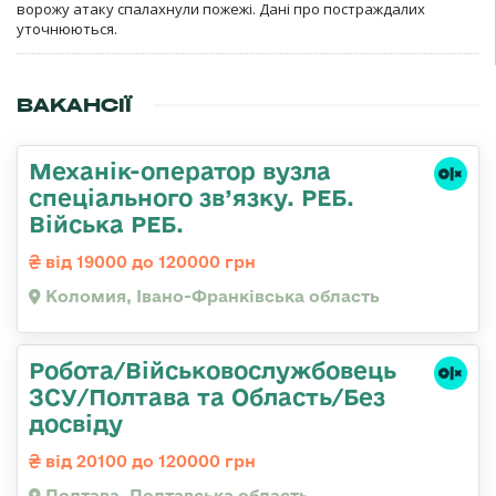
ворожу атаку спалахнули пожежі. Дані про постраждалих
уточнюються.
ВАКАНСІЇ
Механік-оператор вузла
спеціального зв’язку. РЕБ.
Війська РЕБ.
від 19000 до 120000 грн
Коломия, Івано-Франківська область
Робота/Військовослужбовець
ЗСУ/Полтава та Область/Без
досвіду
від 20100 до 120000 грн
Полтава, Полтавська область