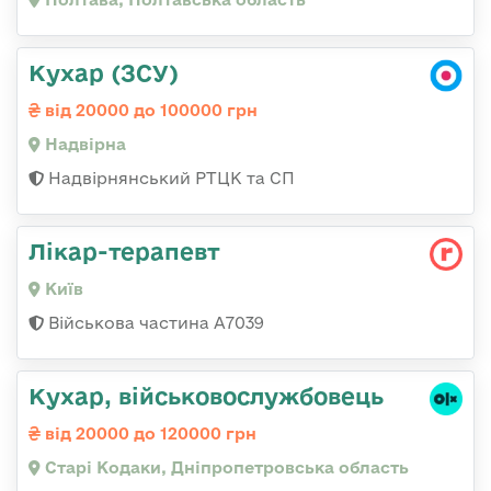
Кухар (ЗСУ)
від 20000 до 100000 грн
Надвірна
Надвірнянський РТЦК та СП
Лікар-терапевт
Київ
Військова частина А7039
Кухар, військовослужбовець
від 20000 до 120000 грн
Старі Кодаки, Дніпропетровська область