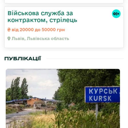
Військова служба за
контрактом, стрілець
від 20000 до 50000 грн
Львів, Львівська область
ПУБЛІКАЦІЇ