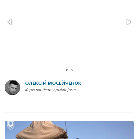
ОЛЕКСІЙ МОСЕЙЧЕНОК
Кореспондент АрміяInform