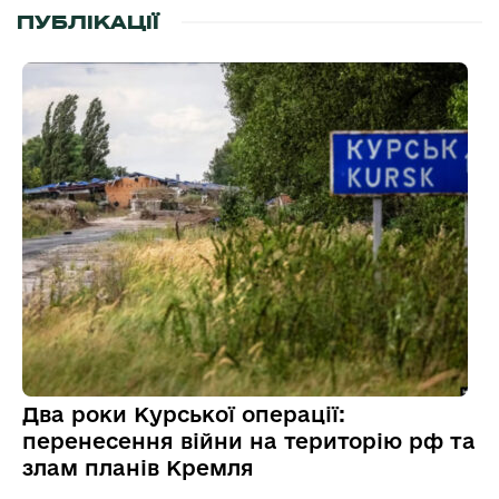
ПУБЛІКАЦІЇ
Два роки Курської операції:
перенесення війни на територію рф та
злам планів Кремля