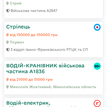
Стрий
Військова частина А2847
Стрілець
від 150000 до 150000 грн
Тлумач
3 відділ Івано-Франківського РТЦК та СП
ВОДІЙ-КРАНІВНИК військова
частина А1836
від 21000 до 51000 грн
Миколаїв Жовтневий, Миколаївська область
Водій-електрик,