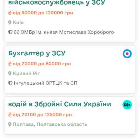
військовослужбовець у ЗСУ
від 50000 до 120000 грн
Київ
66 ОМБр ім. князя Мстислава Хороброго
Бухгалтер у ЗСУ
від 20000 до 60000 грн
Кривий Ріг
Інгулецький ОРТЦК та СП
водій в Збройні Сили України
від 20100 до 125000 грн
Полтава, Полтавська область