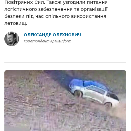
Повітряних Сил. Також узгодили питання
логістичного забезпечення та організації
безпеки під час спільного використання
летовищ.
ОЛЕКСАНДР ОЛЕХНОВИЧ
Кореспондент АрміяInform