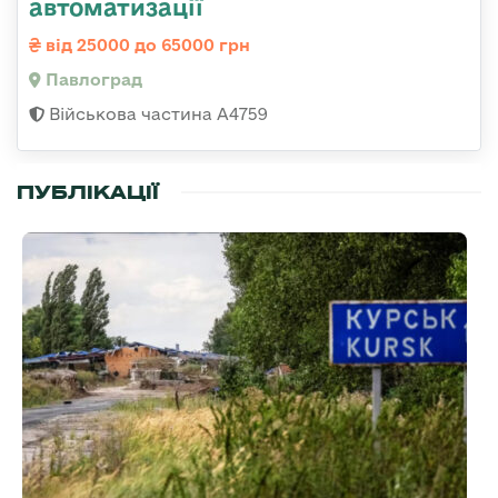
автоматизації
від 25000 до 65000 грн
Павлоград
Військова частина А4759
ПУБЛІКАЦІЇ