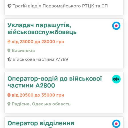
Третій відділ Первомайського РТЦК та СП
Укладач парашутів,
військовослужбовець
від 23000 до 28000 грн
Васильків
Військова частина А1789
Оператор-водій до військової
частини А2800
від 20500 до 35000 грн
Радісне, Одеська область
Оператор відділення