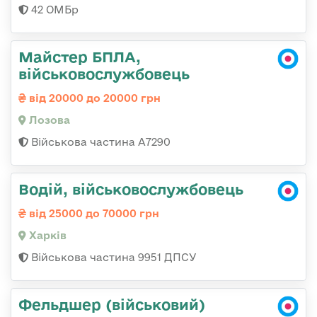
42 ОМБр
Майстер БПЛА,
військовослужбовець
від 20000 до 20000 грн
Лозова
Військова частина А7290
Водій, військовослужбовець
від 25000 до 70000 грн
Харків
Військова частина 9951 ДПСУ
Фельдшер (військовий)