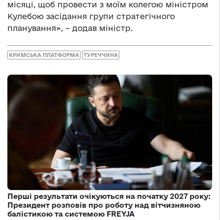
місяці, щоб провести з моїм колегою міністром
Кулебою засідання групи стратегічного
планування», – додав міністр.
КРИМСЬКА ПЛАТФОРМА
ТУРЕЧЧИНА
Перші результати очікуються на початку 2027 року:
Президент розповів про роботу над вітчизняною
балістикою та системою FREYJA