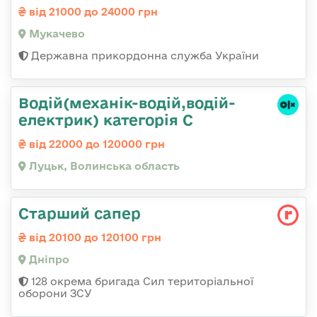
від 21000 до 24000 грн
Мукачево
Державна прикордонна служба України
Водій(механік-водій,водій-
електрик) категорія С
від 22000 до 120000 грн
Луцьк, Волинська область
Старший сапер
від 20100 до 120100 грн
Дніпро
128 окрема бригада Сил територіальної
оборони ЗСУ