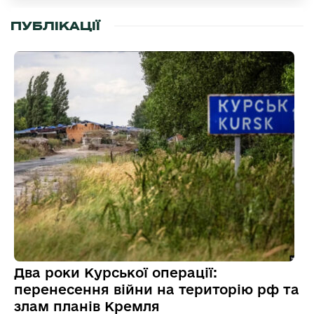
ПУБЛІКАЦІЇ
Два роки Курської операції:
перенесення війни на територію рф та
злам планів Кремля