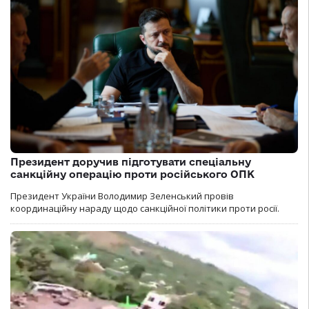
Президент доручив підготувати спеціальну
санкційну операцію проти російського ОПК
Президент України Володимир Зеленський провів
координаційну нараду щодо санкційної політики проти росії.