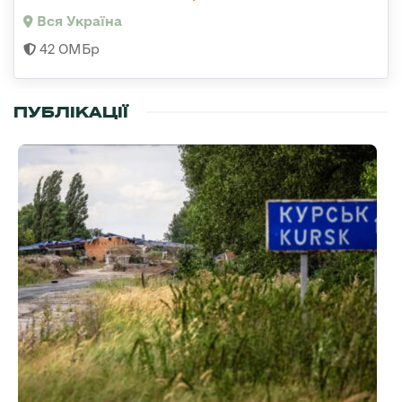
Вся Україна
42 ОМБр
ПУБЛІКАЦІЇ