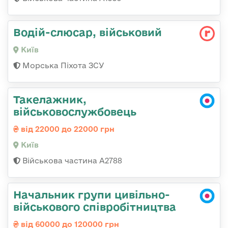
Водій-слюсаp, військовий
Київ
Морська Піхота ЗСУ
Такелажник,
військовослужбовець
від 22000 до 22000 грн
Київ
Військова частина А2788
Начальник групи цивільно-
військового співробітництва
від 60000 до 120000 грн