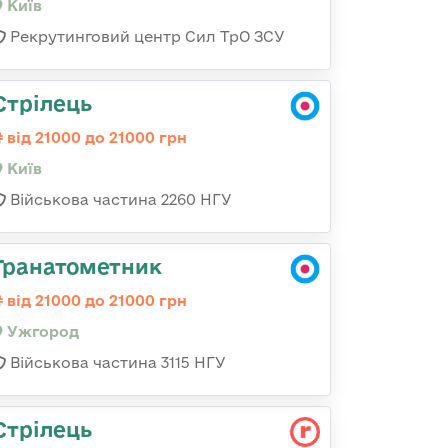
Київ
Рекрутинговий центр Сил ТрО ЗСУ
Стрілець
від 21000 до 21000 грн
Київ
Військова частина 2260 НГУ
Гранатометник
від 21000 до 21000 грн
Ужгород
Військова частина 3115 НГУ
Стрілець