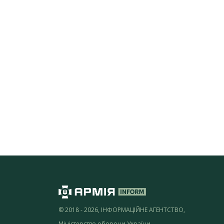
© 2018 - 2026, ІНФОРМАЦІЙНЕ АГЕНТСТВО,
Міністерство оборони України