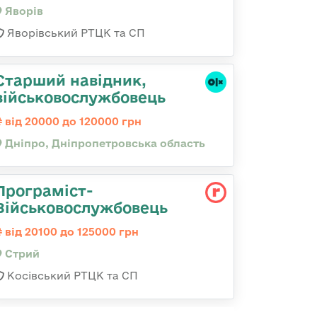
Яворів
Яворівський РТЦК та СП
Старший навідник,
військовослужбовець
від 20000 до 120000 грн
Дніпро, Дніпропетровська область
Програміст-
Військовослужбовець
від 20100 до 125000 грн
Стрий
Косівський РТЦК та СП