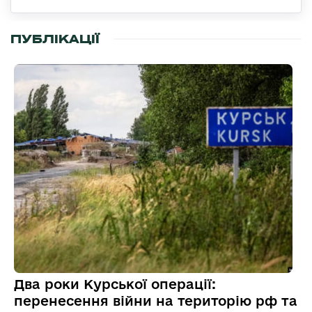
ПУБЛІКАЦІЇ
Два роки Курської операції:
перенесення війни на територію рф та