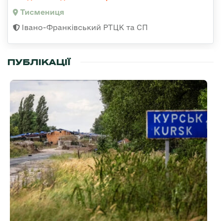
Тисмениця
Івано-Франківський РТЦК та СП
ПУБЛІКАЦІЇ