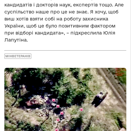
кандидатів і докторів наук, експертів тощо. Але
суспільство наше про це не знає. Я хочу, щоб
виш хотів взяти собі на роботу захисника
України, щоб це було позитивним фактором
при відборі кандидата», – підкреслила Юлія
Лапутіна.
МІНВЕТЕРАНІВ