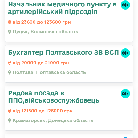
Начальник медичного пункту в
артилерійський підрозділ
від 23600 до 123600 грн
Луцьк, Волинська область
Бухгалтер Полтавського ЗВ ВСП
від 20000 до 21000 грн
Полтава, Полтавська область
Рядова посада в
ППО,військовослужбовець
від 121500 до 126000 грн
Краматорськ, Донецька область