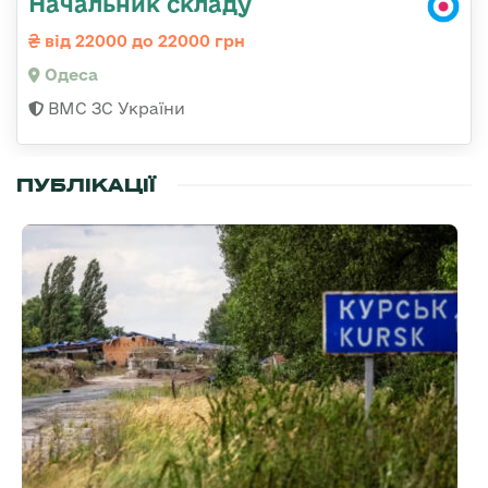
Начальник складу
від 22000 до 22000 грн
Одеса
ВМС ЗС України
ПУБЛІКАЦІЇ