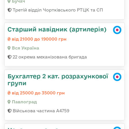
Бучач
Третій відділ Чортківського РТЦК та СП
Старший навідник (артилерія)
від 21000 до 190000 грн
Вся Україна
22 окрема механізована бригада
Бухгалтер 2 кат. розрахункової
групи
від 25000 до 35000 грн
Павлоград
Військова частина А4759