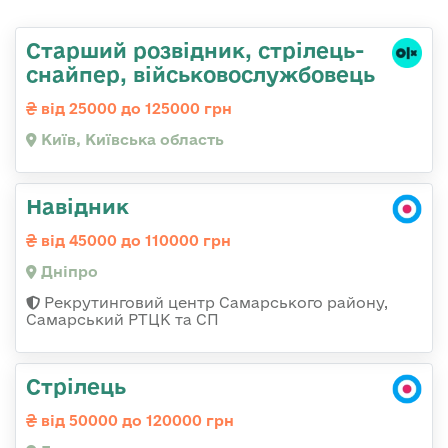
Стаpший pозвідник, стрілець-
снайпеp, військовослужбовець
від 25000 до 125000 грн
Київ, Київська область
Навідник
від 45000 до 110000 грн
Дніпро
Рекрутинговий центр Самарського району,
Самарський РТЦК та СП
Стрілець
від 50000 до 120000 грн