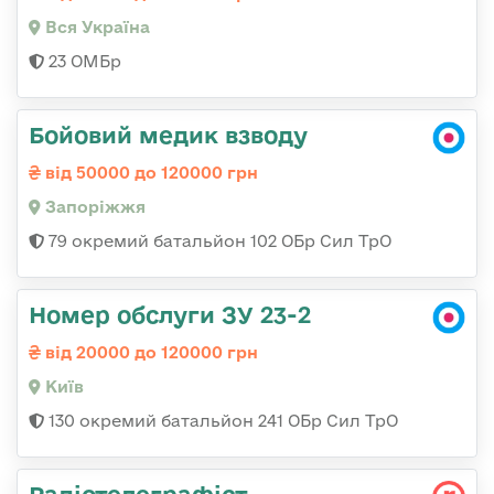
Вся Україна
23 ОМБр
Бойовий медик взводу
від 50000 до 120000 грн
Запоріжжя
79 окремий батальйон 102 ОБр Сил ТрО
Номер обслуги ЗУ 23-2
від 20000 до 120000 грн
Київ
130 окремий батальйон 241 ОБр Сил ТрО
Радіотелеграфіст