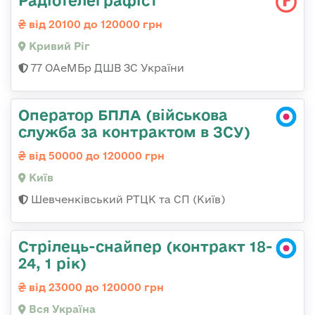
від 20100 до 120000 грн
Кривий Ріг
77 ОАеМБр ДШВ ЗС України
Оператор БПЛА (військова
служба за контрактом в ЗСУ)
від 50000 до 120000 грн
Київ
Шевченківський РТЦК та СП (Київ)
Стрілець-снайпер (контракт 18-
24, 1 рік)
від 23000 до 120000 грн
Вся Україна