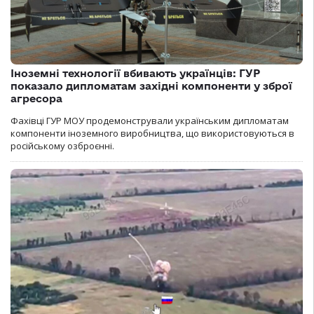
Іноземні технології вбивають українців: ГУР
показало дипломатам західні компоненти у зброї
агресора
Фахівці ГУР МОУ продемонстрували українським дипломатам
компоненти іноземного виробництва, що використовуються в
російському озброєнні.