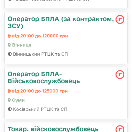
Оператор БПЛА (за контрактом,
ЗСУ)
від 20100 до 120000 грн
Вінниця
Вінницький РТЦК та СП
Оператор БПЛА-
Військовослужбовець
від 20100 до 125000 грн
Суми
Косівський РТЦК та СП
Токар, війсковослужбовець