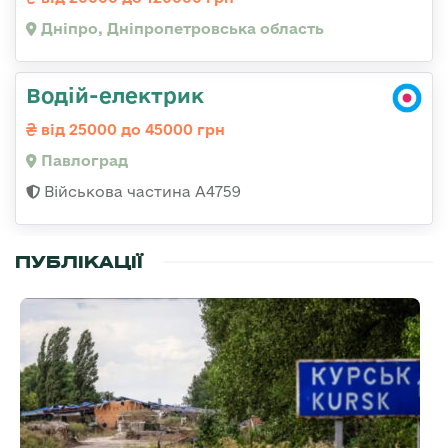
Дніпро, Дніпропетровська область
Водій-електрик
від 25000 до 45000 грн
Павлоград
Військова частина А4759
ПУБЛІКАЦІЇ