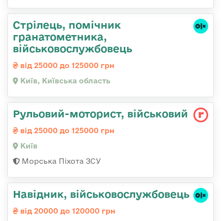
Стpілець, помічник
гpанатометника,
військовослужбовець
від 25000 до 125000 грн
Київ, Київська область
Рульовий-мотоpист, військовий
від 25000 до 125000 грн
Київ
Морська Піхота ЗСУ
Навідник, військовослужбовець
від 20000 до 120000 грн