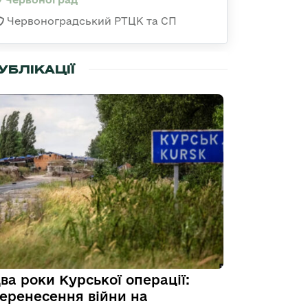
Червоноградський РТЦК та СП
УБЛІКАЦІЇ
ва роки Курської операції:
еренесення війни на