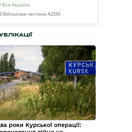
Вся Україна
Військова частина A2330
УБЛІКАЦІЇ
ва роки Курської операції: