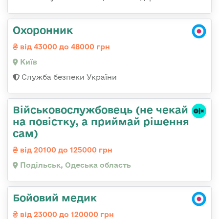
Охоронник
від 43000 до 48000 грн
Київ
Служба безпеки України
Військовослужбовець (не чекай
на повістку, а приймай рішення
сам)
від 20100 до 125000 грн
Подільськ, Одеська область
Бойовий медик
від 23000 до 120000 грн