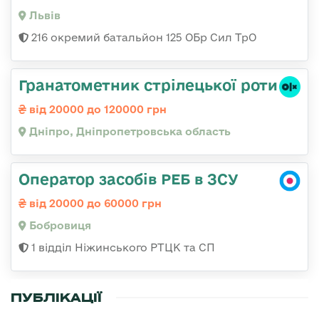
Львів
216 окремий батальйон 125 ОБр Сил ТрО
Гранатометник стрілецької роти
від 20000 до 120000 грн
Дніпро, Дніпропетровська область
Оператор засобів РЕБ в ЗСУ
від 20000 до 60000 грн
Бобровиця
1 відділ Ніжинського РТЦК та СП
ПУБЛІКАЦІЇ