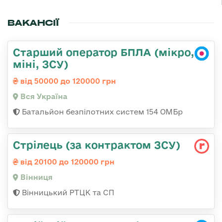
ВАКАНСІЇ
Старший оператор БПЛА (мікро,
міні, ЗСУ)
від 50000 до 120000 грн
Вся Україна
Батальйон безпілотних систем 154 ОМБр
Стрілець (за контрактом ЗСУ)
від 20100 до 120000 грн
Вінниця
Вінницький РТЦК та СП