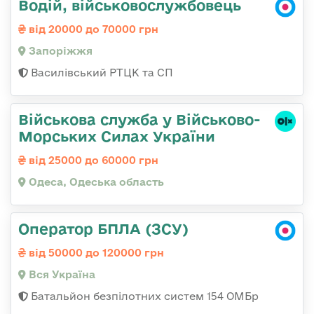
Водій, військовослужбовець
від 20000 до 70000 грн
Запоріжжя
Василівський РТЦК та СП
Військова служба у Військово-
Морських Силах України
від 25000 до 60000 грн
Одеса, Одеська область
Оператор БПЛА (ЗСУ)
від 50000 до 120000 грн
Вся Україна
Батальйон безпілотних систем 154 ОМБр