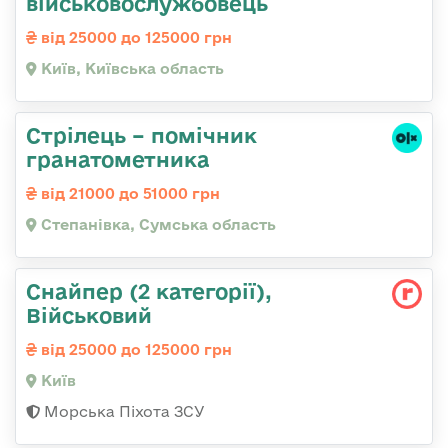
військовослужбовець
від 25000 до 125000 грн
Київ, Київська область
Стрілець – помічник
гранатометника
від 21000 до 51000 грн
Степанівка, Сумська область
Снайпер (2 категорії),
Військовий
від 25000 до 125000 грн
Київ
Морська Піхота ЗСУ