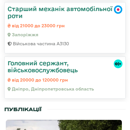
Старший механік автомобільної
роти
від 21000 до 23000 грн
Запоріжжя
Військова частина А3130
Головний сержант,
військовослужбовець
від 20000 до 120000 грн
Дніпро, Дніпропетровська область
ПУБЛІКАЦІЇ