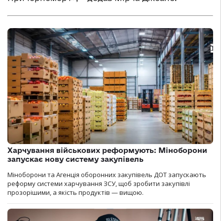
Харчування військових реформують: Міноборони
запускає нову систему закупівель
Міноборони та Агенція оборонних закупівель ДОТ запускають
реформу системи харчування ЗСУ, щоб зробити закупівлі
прозорішими, а якість продуктів — вищою.