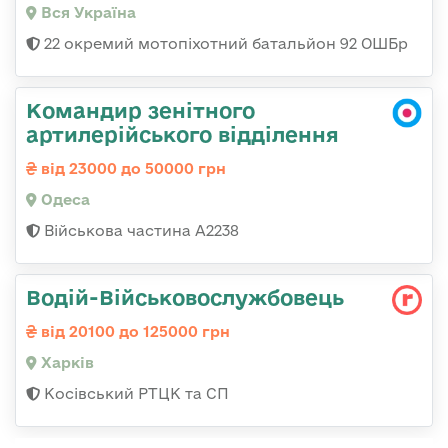
Вся Україна
22 окремий мотопіхотний батальйон 92 ОШБр
Командир зенітного
артилерійського відділення
від 23000 до 50000 грн
Одеса
Військова частина А2238
Водій-Військовослужбовець
від 20100 до 125000 грн
Харків
Косівський РТЦК та СП