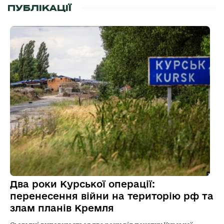
ПУБЛІКАЦІЇ
Два роки Курської операції:
перенесення війни на територію рф та
злам планів Кремля