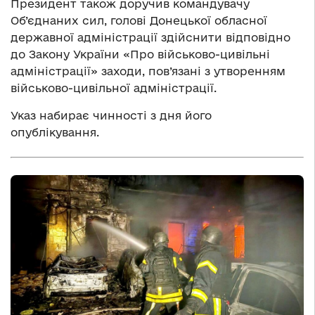
Президент також доручив командувачу
Об’єднаних сил, голові Донецької обласної
державної адміністрації здійснити відповідно
до Закону України «Про військово-цивільні
адміністрації» заходи, пов’язані з утворенням
військово-цивільної адміністрації.
Указ набирає чинності з дня його
опублікування.