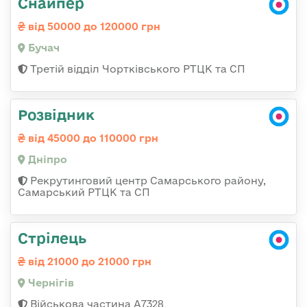
Снайпер
від 50000 до 120000 грн
Бучач
Третій відділ Чортківського РТЦК та СП
Розвідник
від 45000 до 110000 грн
Дніпро
Рекрутинговий центр Самарського району,
Самарський РТЦК та СП
Стрілець
від 21000 до 21000 грн
Чернігів
Військова частина А7328