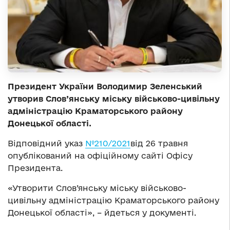
Президент України Володимир Зеленський
утворив Слов’янську міську військово-цивільну
адміністрацію Краматорського району
Донецької області.
Відповідний указ
№210/2021
від 26 травня
опублікований на офіційному сайті Офісу
Президента.
«Утворити Слов’янську міську військово-
цивільну адміністрацію Краматорського району
Донецької області», – йдеться у документі.