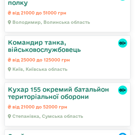
полку
від 21000 до 51000 грн
Володимир, Волинська область
Командир танка,
військовослужбовець
від 25000 до 125000 грн
Київ, Київська область
Кухар 155 окремий батальйон
територіальної оборони
від 21000 до 52000 грн
Степанівка, Сумська область