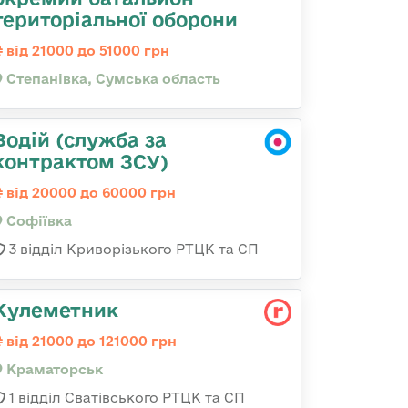
територіальної оборони
від 21000 до 51000 грн
Степанівка, Сумська область
Водій (служба за
контрактом ЗСУ)
від 20000 до 60000 грн
Софіївка
3 відділ Криворізького РТЦК та СП
Кулеметник
від 21000 до 121000 грн
Краматорськ
1 відділ Сватівського РТЦК та СП