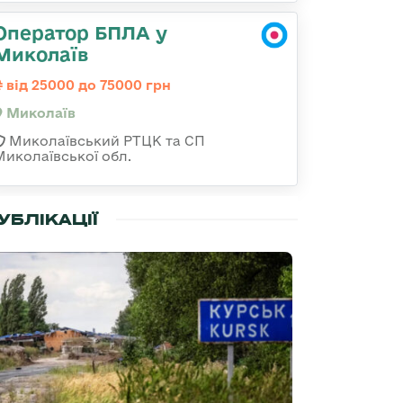
Оператор БПЛА у
Миколаїв
від 25000 до 75000 грн
Миколаїв
Миколаївський РТЦК та СП
Миколаївської обл.
УБЛІКАЦІЇ