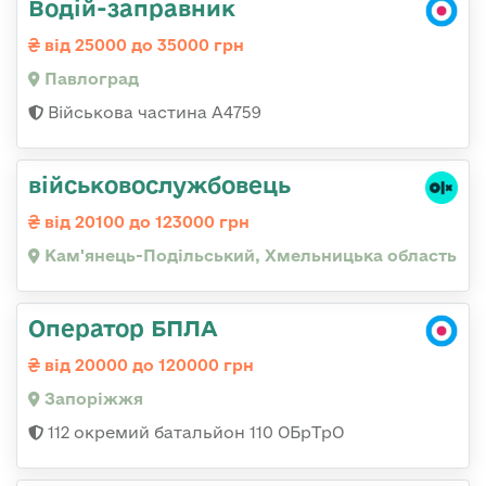
Водій-заправник
від 25000 до 35000 грн
Павлоград
Військова частина А4759
військовослужбовець
від 20100 до 123000 грн
Кам'янець-Подільський, Хмельницька область
Оператор БПЛА
від 20000 до 120000 грн
Запоріжжя
112 окремий батальйон 110 ОБрТрО