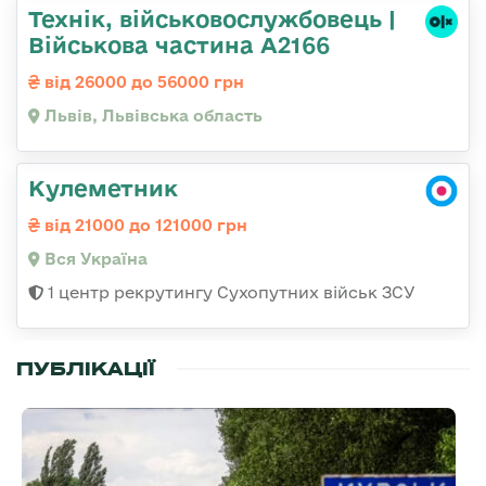
Технік, військовослужбовець |
Військова частина А2166
від 26000 до 56000 грн
Львів, Львівська область
Кулеметник
від 21000 до 121000 грн
Вся Україна
1 центр рекрутингу Сухопутних військ ЗСУ
ПУБЛІКАЦІЇ