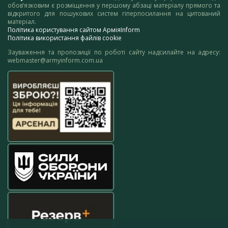
обов’язковим є розміщення у першому абзаці матеріалу прямого та
відкритого для пошукових систем гіперпосилання на цитований
матеріал.
Політика користування сайтом АрміяInform
Політика використання файлів cookie
Зауваження та пропозиції по роботі сайту надсилайте на адресу:
webmaster@armyinform.com.ua