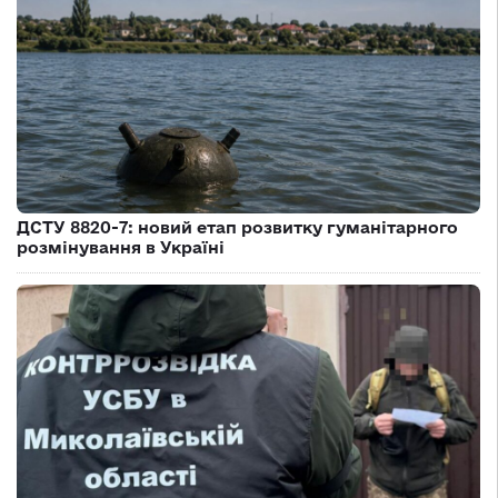
ДСТУ 8820-7: новий етап розвитку гуманітарного
розмінування в Україні