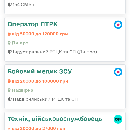
154 ОМБр
Оператор ПТРК
від 50000 до 120000 грн
Дніпро
Індустіральний РТЦК та СП (Дніпро)
Бойовий медик ЗСУ
від 20000 до 100000 грн
Надвірна
Надвірнянський РТЦК та СП
Технік, військовослужбовець
від 20000 до 27000 грн