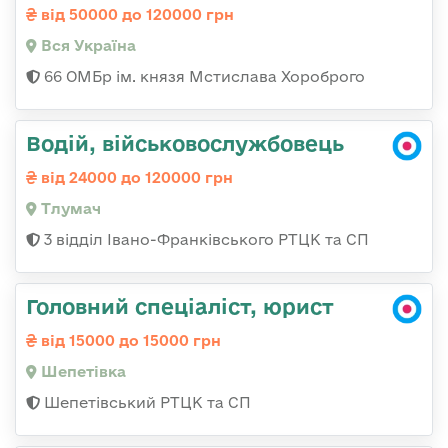
від 50000 до 120000 грн
Вся Україна
66 ОМБр ім. князя Мстислава Хороброго
Водій, військовослужбовець
від 24000 до 120000 грн
Тлумач
3 відділ Івано-Франківського РТЦК та СП
Головний спеціаліст, юрист
від 15000 до 15000 грн
Шепетівка
Шепетівський РТЦК та СП