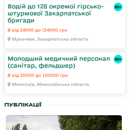
Водій до 128 окремої гірсько-
штурмової Закарпатської
бригади
від 24000 до 124000 грн
Мукачеве, Закарпатська область
Молодший медичний персонал
(санітар, фельдшер)
від 20000 до 120000 грн
Миколаїв, Миколаївська область
ПУБЛІКАЦІЇ