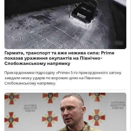
Гармата, транспорт та вже нежива сила: Prime
показав ураження окупантів на Північно-
Слобожанському напрямку
Прикордонники підрозділу «Prime» 5-го прикордонного загону
завдали низку ударів по ворожих цілях на Північно-
Слобожанському напрямку.