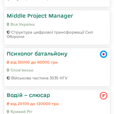
Middle Project Manager
Вся Україна
Структура цифрової трансформації Сил
Оборони
Психолог батальйону
від 30000 до 60000 грн
Слов'янськ
Військова частина 3035 НГУ
Водій – слюсар
від 20100 до 120000 грн
Кривий Ріг