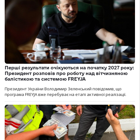
Перші результати очікуються на початку 2027 року:
Президент розповів про роботу над вітчизняною
балістикою та системою FREYJA
Президент України Володимир Зеленський повідомив, що
програма FREYJA вже перебуває на етапі активної реалізації.