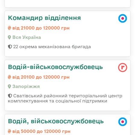
Командир відділення
від 21000 до 120000 грн
Вся Україна
22 окрема механізована бригада
Водій-військовослужбовець
від 20100 до 120000 грн
Запоріжжя
Сватівський районний територіальний центр
комплектування та соціальної підтримки
Водій, військовослужбовець
від 50000 до 120000 грн