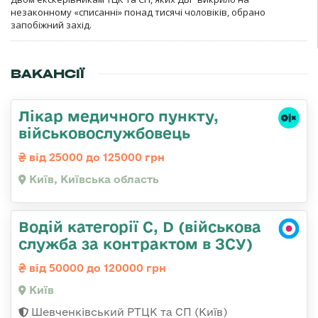
незаконному «списанні» понад тисячі чоловіків, обрано
запобіжний захід.
ВАКАНСІЇ
Лікар медичного пункту,
військовослужбовець
від 25000 до 125000 грн
Київ, Київська область
Водій категорії C, D (військова
служба за контрактом в ЗСУ)
від 50000 до 120000 грн
Київ
Шевченківський РТЦК та СП (Київ)