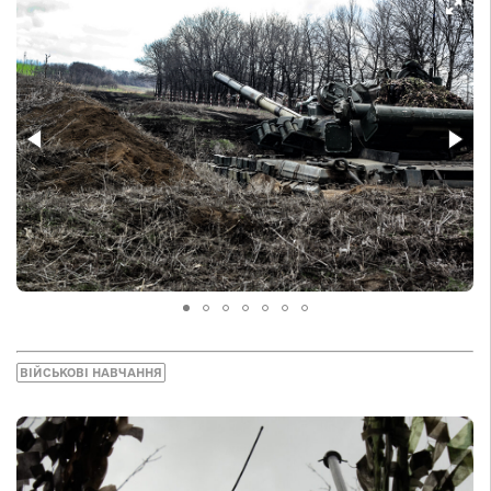
ВІЙСЬКОВІ НАВЧАННЯ