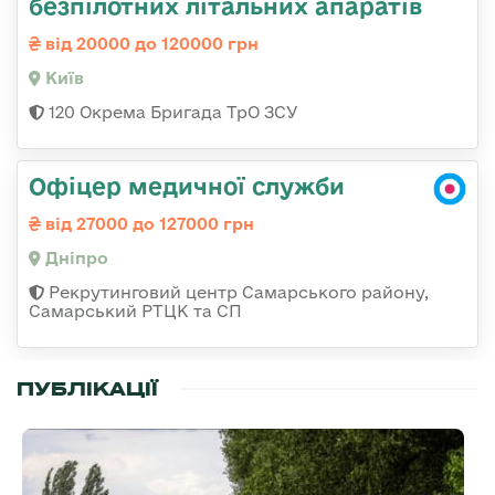
безпілотних літальних апаратів
від 20000 до 120000 грн
Київ
120 Окрема Бригада ТрО ЗСУ
Офіцер медичної служби
від 27000 до 127000 грн
Дніпро
Рекрутинговий центр Самарського району,
Самарський РТЦК та СП
ПУБЛІКАЦІЇ