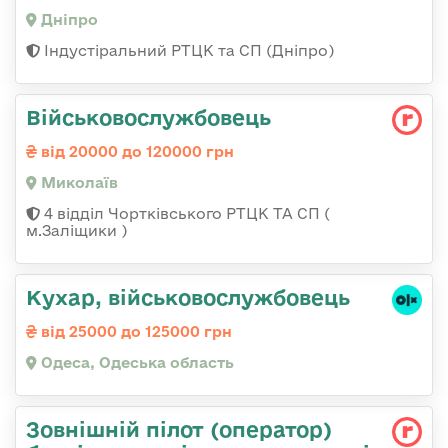
Дніпро
Індустіральний РТЦК та СП (Дніпро)
Військовослужбовець
від 20000 до 120000 грн
Миколаїв
4 відділ Чортківського РТЦК ТА СП (
м.Заліщики )
Кухар, військовослужбовець
від 25000 до 125000 грн
Одеса, Одеська область
Зовнішній пілот (оператор)