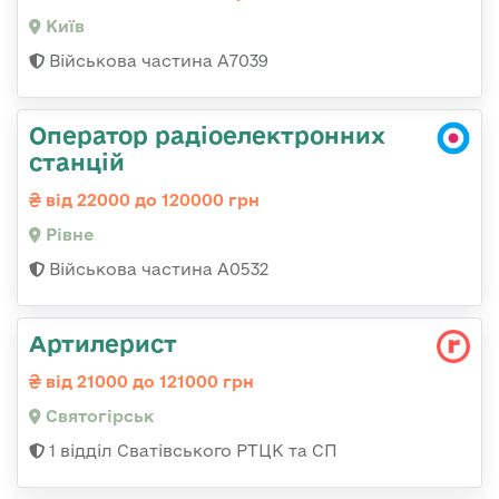
Київ
Військова частина А7039
Оператор радіоелектронних
станцій
від 22000 до 120000 грн
Рівне
Військова частина А0532
Артилерист
від 21000 до 121000 грн
Святогірськ
1 відділ Сватівського РТЦК та СП