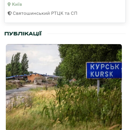
Київ
Святошинський РТЦК та СП
ПУБЛІКАЦІЇ