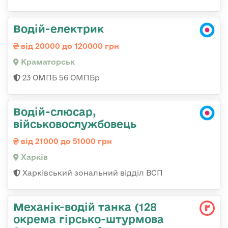
Водій-електрик
від 20000 до 120000 грн
Краматорськ
23 ОМПБ 56 ОМПБр
Водій-слюсар,
військовослужбовець
від 21000 до 51000 грн
Харків
Харківський зональний відділ ВСП
Механік-водій танка (128
окрема гірсько-штурмова