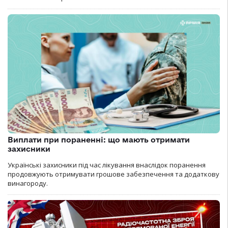
Виплати при пораненні: що мають отримати
захисники
Українські захисники під час лікування внаслідок поранення
продовжують отримувати грошове забезпечення та додаткову
винагороду.