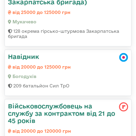
Закарпатська бригада)
від 25000 до 125000 грн
Мукачево
128 окрема гірсько-штурмова Закарпатська
бригада
Навідник
від 20000 до 125000 грн
Богодухів
209 батальйон Сил ТрО
Військовослужбовець на
службу за контрактом від 21 до
45 років
від 20000 до 120000 грн