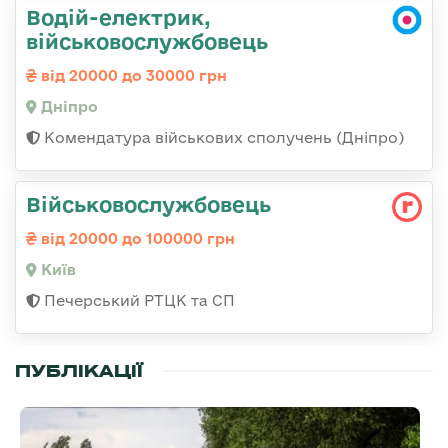
Водій-електрик,
військовослужбовець
від 20000 до 30000 грн
Дніпро
Комендатура військових сполучень (Дніпро)
Військовослужбовець
від 20000 до 100000 грн
Київ
Печерський РТЦК та СП
ПУБЛІКАЦІЇ