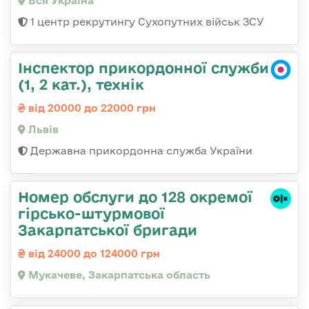
Вся Україна
1 центр рекрутингу Сухопутних військ ЗСУ
Інспектор прикордонної служби
(1, 2 кат.), технік
від 20000 до 22000 грн
Львів
Державна прикордонна служба України
Номер обслуги до 128 окремої
гірсько-штурмової
Закарпатської бригади
від 24000 до 124000 грн
Мукачеве, Закарпатська область