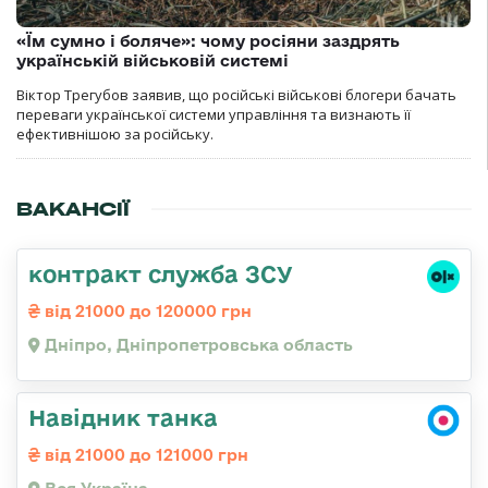
«Їм сумно і боляче»: чому росіяни заздрять
українській військовій системі
Віктор Трегубов заявив, що російські військові блогери бачать
переваги української системи управління та визнають її
ефективнішою за російську.
ВАКАНСІЇ
контракт служба ЗСУ
від 21000 до 120000 грн
Дніпро, Дніпропетровська область
Навідник танка
від 21000 до 121000 грн