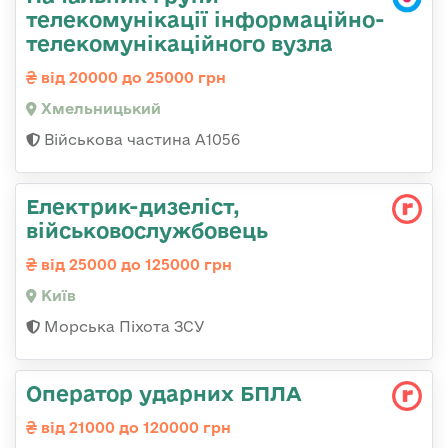
телекомунікації інформаційно-
телекомунікаційного вузла
від 20000 до 25000 грн
Хмельницький
Військова частина А1056
Електрик-дизеліст,
військовослужбовець
від 25000 до 125000 грн
Київ
Морська Піхота ЗСУ
Оператор ударних БПЛА
від 21000 до 120000 грн