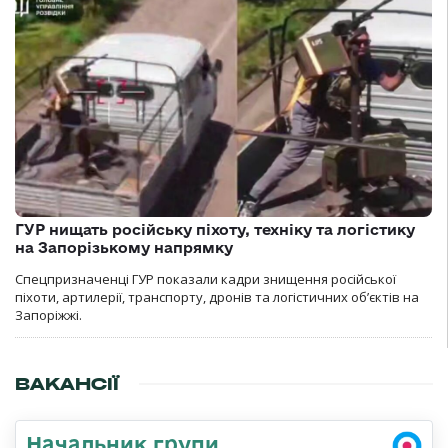
ГУР нищать російську піхоту, техніку та логістику
на Запорізькому напрямку
Спецпризначенці ГУР показали кадри знищення російської
піхоти, артилерії, транспорту, дронів та логістичних об’єктів на
Запоріжжі.
ВАКАНСІЇ
Начальник групи