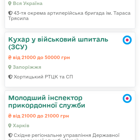
Вся Україна
43-тя окрема артилерійська бригада ім. Тараса
Трясила
Кухар у військовий шпиталь
(ЗСУ)
від 21000 до 50000 грн
Запоріжжя
Хортицький РТЦК та СП
Молодший інспектор
прикордонної служби
від 21000 до 21000 грн
Харків
Східне регіональне управління Державної