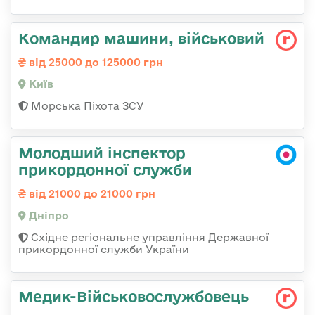
Командир машини, військовий
від 25000 до 125000 грн
Київ
Морська Піхота ЗСУ
Молодший інспектор
прикордонної служби
від 21000 до 21000 грн
Дніпро
Східне регіональне управління Державної
прикордонної служби України
Медик-Військовослужбовець