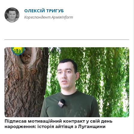
ОЛЕКСІЙ ТРИГУБ
Кореспондент АрміяInform
Підписав мотиваційний контракт у свій день
народження: історія айтівця з Луганщини