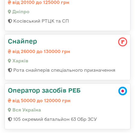
від 20100 до 125000 грн
Дніпро
Косівський РТЦК та СП
Снайпер
від 26000 до 130000 грн
Харків
Рота снайперів спеціального призначення
Оператор засобів РЕБ
від 50000 до 120000 грн
Вся Україна
105 окремий батальйон 63 ОБр ЗСУ