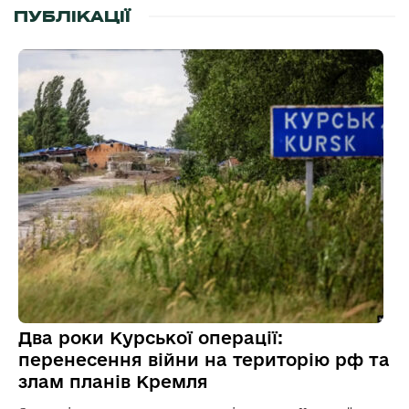
ПУБЛІКАЦІЇ
Два роки Курської операції:
перенесення війни на територію рф та
злам планів Кремля