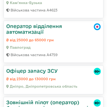
Кам'янка-Бузька
Військова частина А4623
Оператор відділення
автоматизації
від 25000 до 65000 грн
Павлоград
Військова частина А4759
Офіцер запасу ЗСУ
від 23000 до 130000 грн
Дніпро, Дніпропетровська область
Зовнішній пілот (оператор)