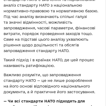
аналіз стандарту НАТО з національною
нормативно-правовою та нормативною базою.
Під час аналізу визначають спільні галузі
та значні відмінності, можливість
запровадження, часові параметри, фінансові
витрати, порядок проведення заходів тощо.
Саме на підставі цього аналізу ухвалюють
рішення щодо доцільності та обсягів
запровадження стандарту НАТО.
Такий підхід і в країнах НАТО, де цей процес
називають ратифікацією.
Важливо розуміти, що запровадження
стандарту НАТО — це не лише розроблення
на його основі відповідного національного
документа, а й практичне його застосування.
— Чи всі стандарти НАТО підходять для