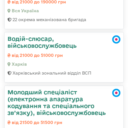
від 21000 до 190000 грн
Вся Україна
22 окрема механізована бригада
Водій-слюсар,
військовослужбовець
від 21000 до 51000 грн
Харків
Харківський зональний відділ ВСП
Молодший спеціаліст
(електронна апаратура
кодування та спеціального
зв’язку), військовослужбовець
від 21500 до 51500 грн