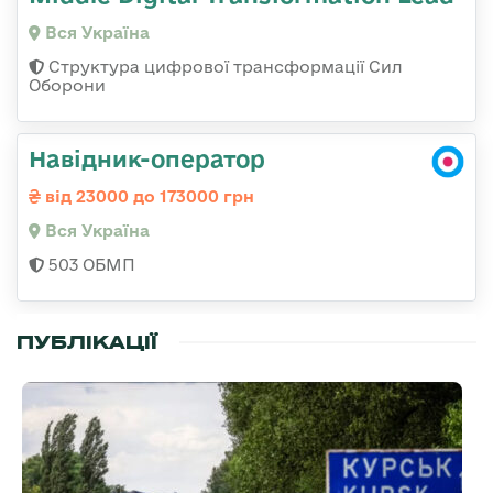
Вся Україна
Структура цифрової трансформації Сил
Оборони
Навідник-оператор
від 23000 до 173000 грн
Вся Україна
503 ОБМП
ПУБЛІКАЦІЇ