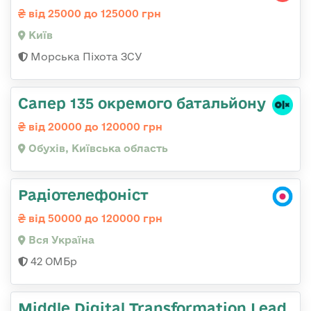
від 25000 до 125000 грн
Київ
Морська Піхота ЗСУ
Сапер 135 окремого батальйону
від 20000 до 120000 грн
Обухів, Київська область
Радіотелефоніст
від 50000 до 120000 грн
Вся Україна
42 ОМБр
Middle Digital Transformation Lead