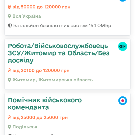
від 50000 до 120000 грн
Вся Україна
Батальйон безпілотних систем 154 ОМБр
Робота/Військовослужбовець
ЗСУ/Житомир та Область/Без
досвіду
від 20100 до 120000 грн
Житомир, Житомирська область
Помічник військового
коменданта
від 25000 до 25000 грн
Подільськ