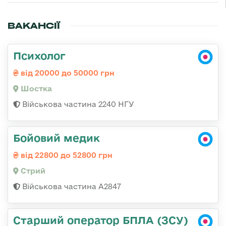
ВАКАНСІЇ
Психолог
від 20000 до 50000 грн
Шостка
Військова частина 2240 НГУ
Бойовий медик
від 22800 до 52800 грн
Стрий
Військова частина А2847
Старший оператор БПЛА (ЗСУ)