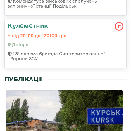
Комендатура військових сполучень
залізничної станції Подільськ
Кулеметник
від 20100 до 120100 грн
Дніпро
128 окрема бригада Сил територіальної
оборони ЗСУ
ПУБЛІКАЦІЇ