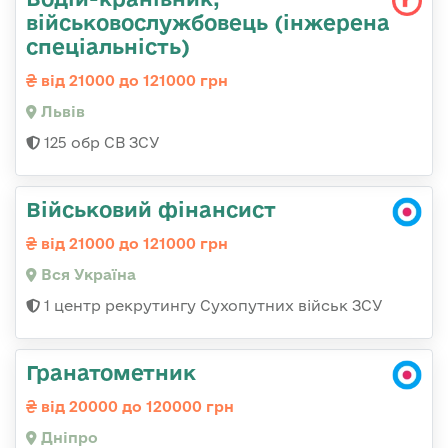
військовослужбовець (інжерена
спеціальність)
від 21000 до 121000 грн
Львів
125 обр СВ ЗСУ
Військовий фінансист
від 21000 до 121000 грн
Вся Україна
1 центр рекрутингу Сухопутних військ ЗСУ
Гранатометник
від 20000 до 120000 грн
Дніпро