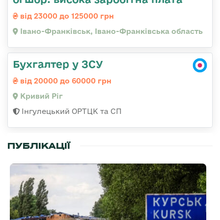
від 23000 до 125000 грн
Івано-Франківськ, Івано-Франківська область
Бухгалтер у ЗСУ
від 20000 до 60000 грн
Кривий Ріг
Інгулецький ОРТЦК та СП
ПУБЛІКАЦІЇ