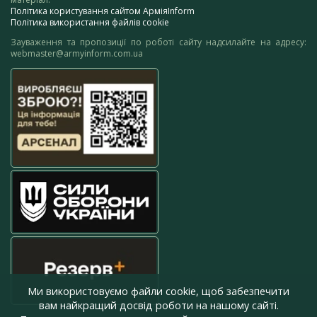
Політика користування сайтом АрміяInform
Політика використання файлів cookie
Зауваження та пропозиції по роботі сайту надсилайте на адресу:
webmaster@armyinform.com.ua
Ми використовуємо файли cookie, щоб забезпечити
вам найкращий досвід роботи на нашому сайті.