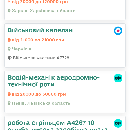
від 20000 до 120000 грн
Харків, Харківська область
Військовий капелан
від 21000 до 21000 грн
Чернігів
Військова частина А7328
Водій-механік аеродромно-
технічної роти
від 20000 до 50000 грн
Львів, Львівська область
робота стрільцем А4267 10
огшбр. висока заробітна плата