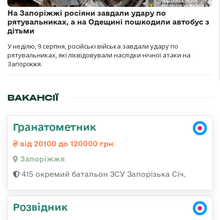
На Запоріжжі росіяни завдали удару по
рятувальниках, а на Одещині пошкодили автобус з
дітьми
У неділю, 9 серпня, російські війська завдали удару по
рятувальниках, які ліквідовували наслідки нічної атаки на
Запоріжжя.
ВАКАНСІЇ
Гранатометник
від 20100 до 120000 грн
Запоріжжя
415 окремий батальон ЗСУ Запорізька Січ.
Розвідник