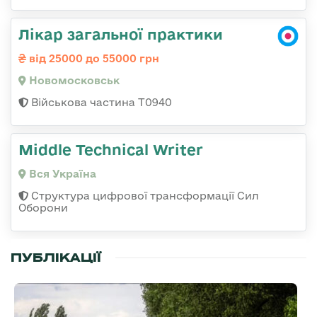
Лікар загальної практики
від 25000 до 55000 грн
Новомосковськ
Військова частина Т0940
Middle Technical Writer
Вся Україна
Структура цифрової трансформації Сил
Оборони
ПУБЛІКАЦІЇ