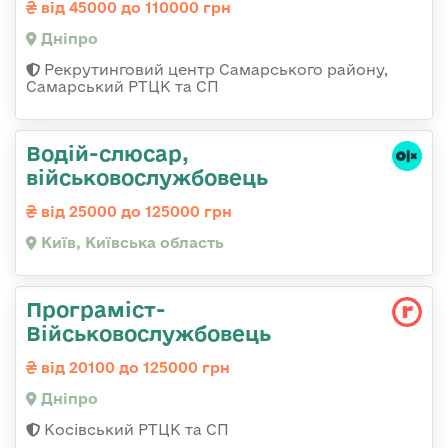
від 45000 до 110000 грн
Дніпро
Рекрутинговий центр Самарського району,
Самарський РТЦК та СП
Водій-слюсаp,
військовослужбовець
від 25000 до 125000 грн
Київ, Київська область
Програміст-
Військовослужбовець
від 20100 до 125000 грн
Дніпро
Косівський РТЦК та СП