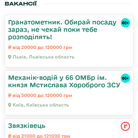
ВАКАНСІЇ
Гранатометник. Обирай посаду
зараз, не чекай поки тебе
розподілять!
від 20000 до 120000 грн
Львів, Львівська область
Механік-водій у 66 ОМБр ім.
князя Мстислава Хороброго ЗСУ
від 50000 до 120000 грн
Київ, Київська область
Звязківець
від 21000 до 121000 грн