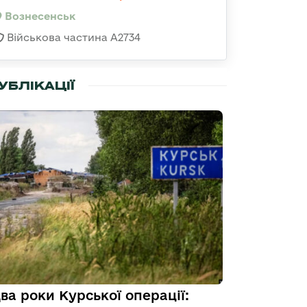
Вознесенськ
Військова частина А2734
УБЛІКАЦІЇ
ва роки Курської операції: