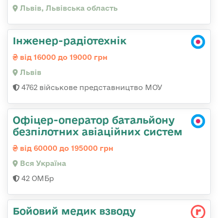
Львів, Львівська область
Інженер-радіотехнік
від 16000 до 19000 грн
Львів
4762 військове представництво МОУ
Офіцер-оператор батальйону
безпілотних авіаційних систем
від 60000 до 195000 грн
Вся Україна
42 ОМБр
Бойовий медик взводу