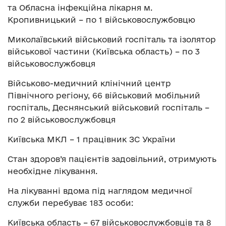
та Обласна інфекційна лікарня м.
Кропивницький – по 1 військовослужбовцю
Миколаївський військовий госпіталь та ізолятор
військової частини (Київська область) – по 3
військовослужбовця
Військово-медичний клінічний центр
Північного регіону, 66 військовий мобільний
госпіталь, Деснянський військовий госпіталь –
по 2 військовослужбовця
Київська МКЛ – 1 працівник ЗС України
Стан здоров’я пацієнтів задовільний, отримують
необхідне лікування.
На лікуванні вдома під наглядом медичної
служби перебуває 183 особи:
Київська область – 67 військовослужбовців та 8