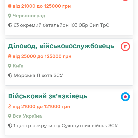
від 21000 до 125000 грн
Червоноград
63 окремий батальйон 103 ОБр Сил ТрО
Діловод, військовослужбовець
від 25000 до 125000 грн
Київ
Морська Піхота ЗСУ
Військовий зв’язківець
від 21000 до 121000 грн
Вся Україна
1 центр рекрутингу Сухопутних військ ЗСУ