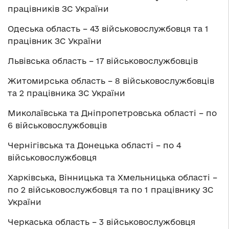
працівників ЗС України
Одеська область – 43 військовослужбовця та 1
працівник ЗС України
Львівська область – 17 військовослужбовців
Житомирська область – 8 військовослужбовців
та 2 працівника ЗС України
Миколаївська та Дніпропетровська області – по
6 військовослужбовців
Чернігівська та Донецька області – по 4
військовослужбовця
Харківська, Вінницька та Хмельницька області –
по 2 військовослужбовця та по 1 працівнику ЗС
України
Черкаська область – 3 військовослужбовця