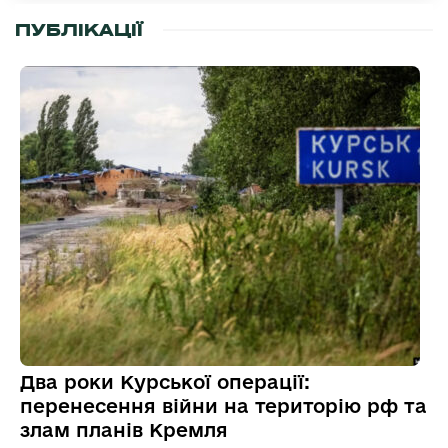
ПУБЛІКАЦІЇ
Два роки Курської операції:
перенесення війни на територію рф та
злам планів Кремля