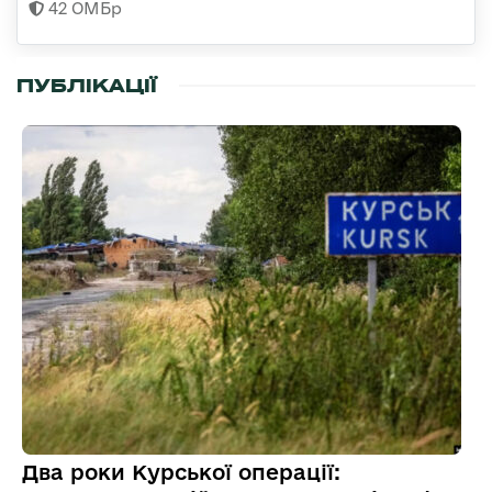
42 ОМБр
ПУБЛІКАЦІЇ
Два роки Курської операції: