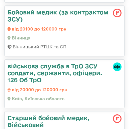
Бойовий медик (за контрактом
ЗСУ)
від 20100 до 120000 грн
Вінниця
Вінницький РТЦК та СП
військова служба в ТрО ЗСУ
солдати, сержанти, офіцери.
126 Об ТрО
від 20000 до 120000 грн
Київ, Київська область
Старший бойовий медик,
Військовий