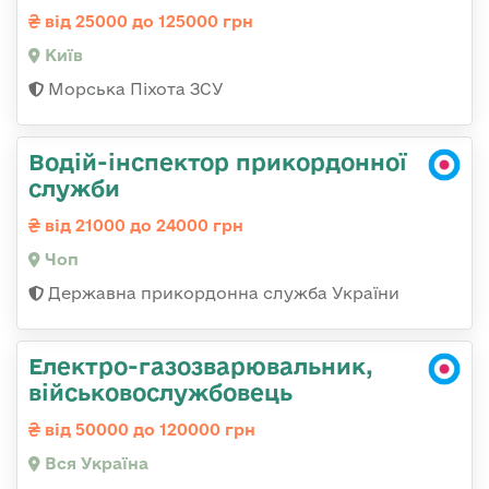
від 25000 до 125000 грн
Київ
Морська Піхота ЗСУ
Водій-інспектор прикордонної
служби
від 21000 до 24000 грн
Чоп
Державна прикордонна служба України
Електро-газозварювальник,
військовослужбовець
від 50000 до 120000 грн
Вся Україна