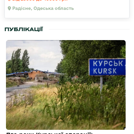
Радісне, Одеська область
ПУБЛІКАЦІЇ