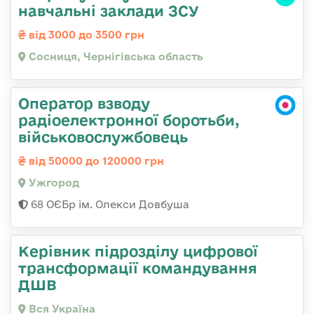
навчальні заклади ЗСУ
від 3000 до 3500 грн
Сосниця, Чернігівська область
Оператор взводу
радіоелектронної боротьби,
військовослужбовець
від 50000 до 120000 грн
Ужгород
68 ОЄБр ім. Олекси Довбуша
Керівник підрозділу цифрової
трансформації командування
ДШВ
Вся Україна