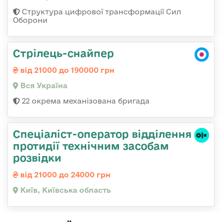
Структура цифрової трансформації Сил
Оборони
Стрілець-снайпер
від 21000 до 190000 грн
Вся Україна
22 окрема механізована бригада
Спеціаліст-оператор відділення
протидії технічним засобам
розвідки
від 21000 до 24000 грн
Київ, Київська область