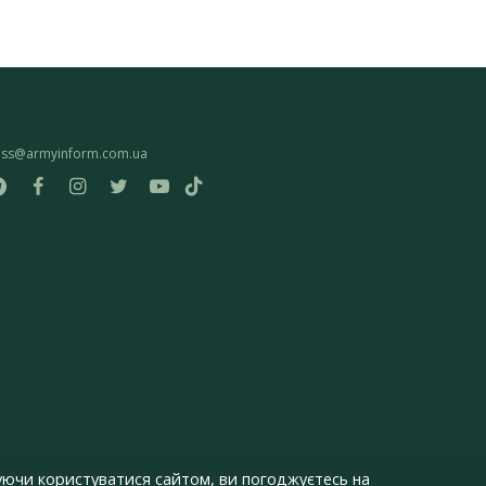
ess@armyinform.com.ua
ючи користуватися сайтом, ви погоджуєтесь на